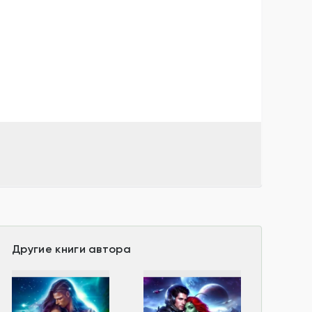
Другие книги автора