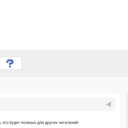
 это будет полезно для других читателей!