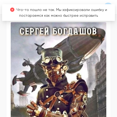
Что-то пошло не так. Мы зафиксировали ошибку и
постараемся как можно быстрее исправить