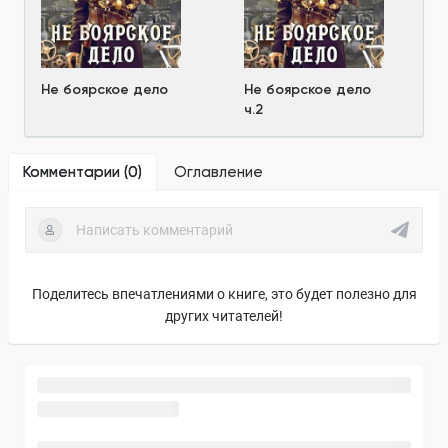
Не боярское дело
Не боярское дело
ч.2
Комментарии (
0
)
Оглавление
Поделитесь впечатлениями о книге, это будет полезно для
других читателей!