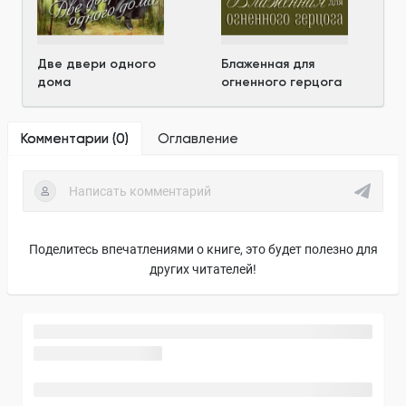
Две двери одного
Блаженная для
дома
огненного герцога
Комментарии (
0
)
Оглавление
Поделитесь впечатлениями о книге, это будет полезно для
других читателей!