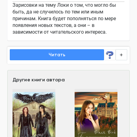
Зарисовки на тему Локи о том, что могло бы
быть, да не случилось по тем или иным
причинам. Книга будет пополняться по мере
появления новых текстов, а они – в
зависимости от читательского интереса.
Читать
Другие книги автора