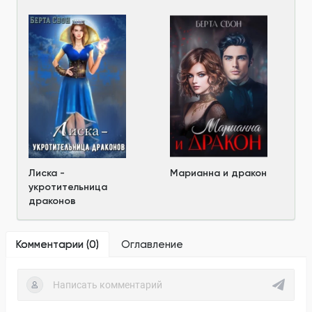
Лиска -
Марианна и дракон
укротительница
драконов
Комментарии (
0
)
Оглавление