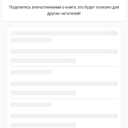
Поделитесь впечатлениями о книге, это будет полезно для
других читателей!