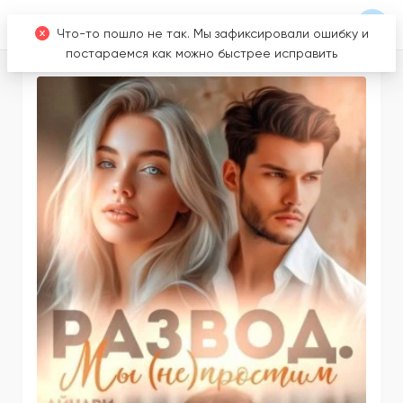
Что-то пошло не так. Мы зафиксировали ошибку и
постараемся как можно быстрее исправить