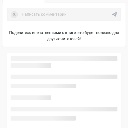
Поделитесь впечатлениями о книге, это будет полезно для
других читателей!