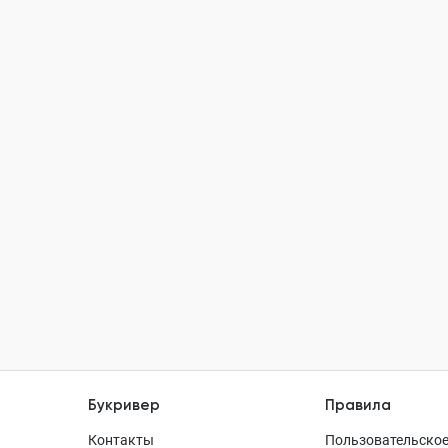
Букривер
Правила
Контакты
Пользовательское