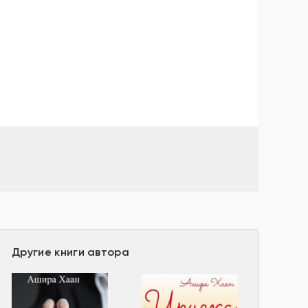
Другие книги автора