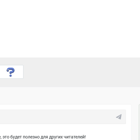
 это будет полезно для других читателей!