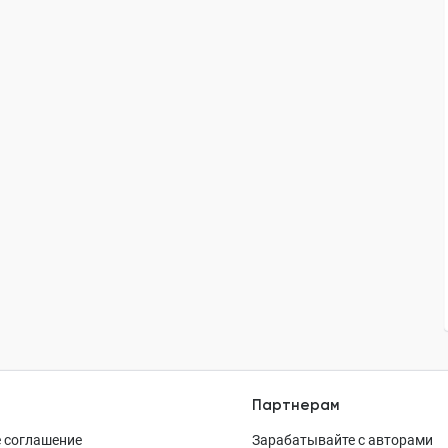
Партнерам
 соглашение
Зарабатывайте с авторами