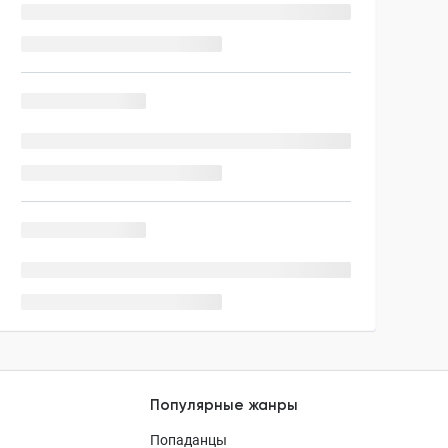
Популярные жанры
Попаданцы