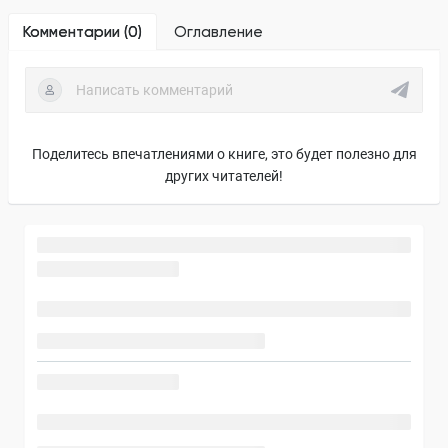
Комментарии (
0
)
Оглавление
Поделитесь впечатлениями о книге, это будет полезно для
других читателей!