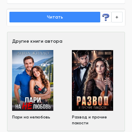
Читать
Другие книги автора
Пари на нелюбовь
Развод и прочие
пакости