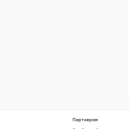
Партнерам