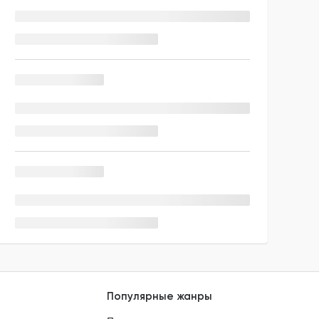
Популярные жанры