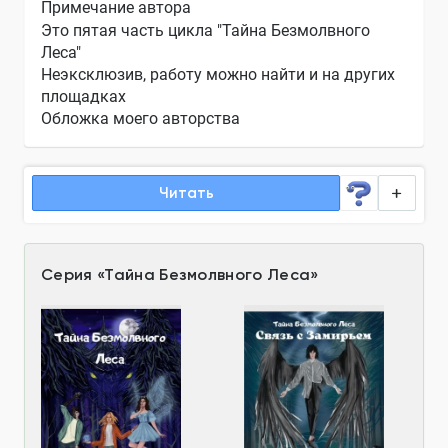
Примечание автора
Это пятая часть цикла "Тайна Безмолвного
Леса"
Неэксклюзив, работу можно найти и на других
площадках
Обложка моего авторства
Читать
Серия
«
Тайна Безмолвного Леса
»