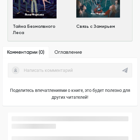
Тайна Безмолвного
Связь с Замирьем
Леса
Комментарии (
0
)
Оглавление
Поделитесь впечатлениями о книге, это будет полезно для
других читателей!