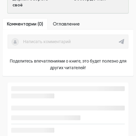
своё
Комментарии (
0
)
Оглавление
Поделитесь впечатлениями о книге, это будет полезно для
других читателей!