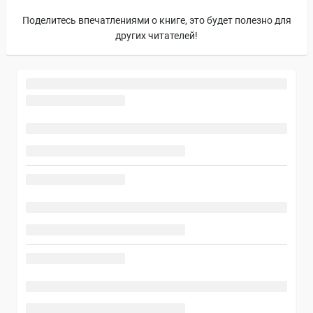
Поделитесь впечатлениями о книге, это будет полезно для
других читателей!