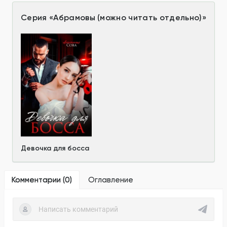
Серия
«
Абрамовы (можно читать отдельно)
»
Девочка для босса
Комментарии (
0
)
Оглавление