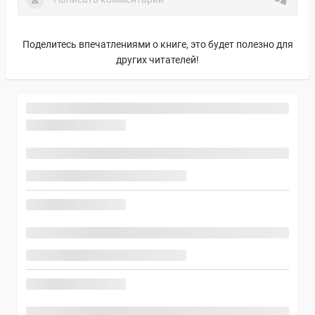
Поделитесь впечатлениями о книге, это будет полезно для
других читателей!