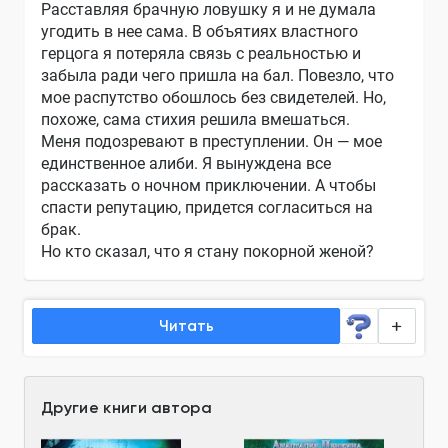
Расставляя брачную ловушку я и не думала
угодить в нее сама. В объятиях властного
герцога я потеряла связь с реальностью и
забыла ради чего пришла на бал. Повезло, что
мое распутство обошлось без свидетелей. Но,
похоже, сама стихия решила вмешаться.
Меня подозревают в преступлении. Он — мое
единственное алиби. Я вынуждена все
рассказать о ночном приключении. А чтобы
спасти репутацию, придется согласиться на
брак.
Но кто сказал, что я стану покорной женой?
Читать
Другие книги автора