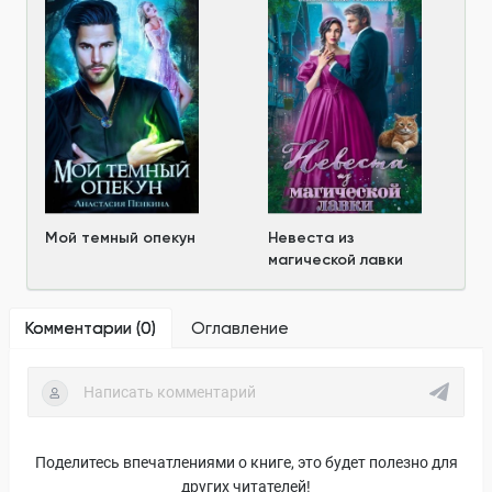
Мой темный опекун
Невеста из
магической лавки
Комментарии (
0
)
Оглавление
Поделитесь впечатлениями о книге, это будет полезно для
других читателей!