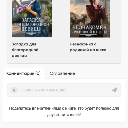
Загадка для
Незнакомка с
благородной
родинкой на щеке
девицы
Комментарии (
0
)
Оглавление
Поделитесь впечатлениями о книге, это будет полезно для
других читателей!