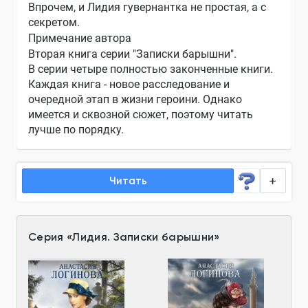
Впрочем, и Лидия гувернантка не простая, а с
секретом.
Примечание автора
Вторая книга серии "Записки барышни".
В серии четыре полностью законченные книги.
Каждая книга - новое расследование и
очередной этап в жизни героини. Однако
имеется и сквозной сюжет, поэтому читать
лучше по порядку.
Читать
Серия
«
Лидия. Записки барышни
»