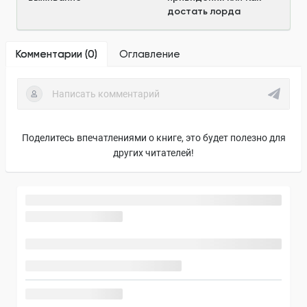
достать лорда
Комментарии (
0
)
Оглавление
Поделитесь впечатлениями о книге, это будет полезно для
других читателей!