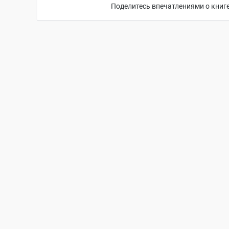
Поделитесь впечатлениями о книге,