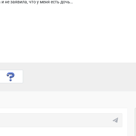
и не заявила, что у меня есть дочь…