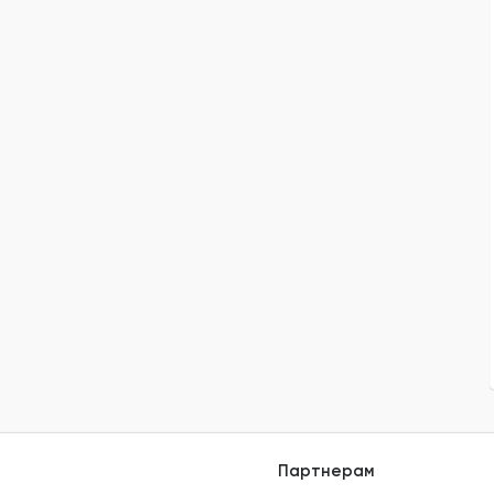
Партнерам