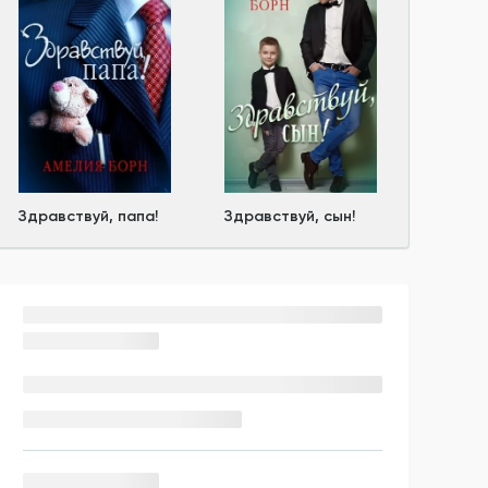
Здравствуй, папа!
Здравствуй, сын!