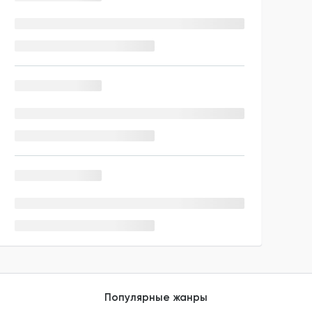
Популярные жанры