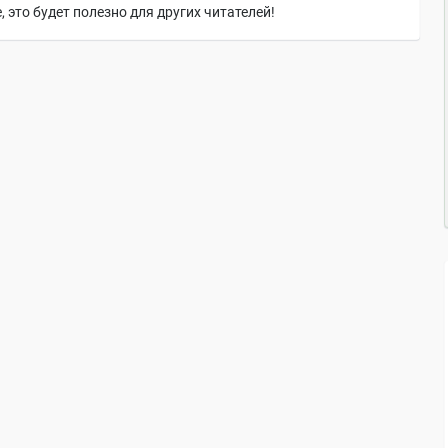
 это будет полезно для других читателей!