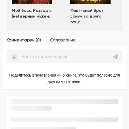
Мой босс. Развод с
Фиктивный брак.
(не) верным мужем.
Замуж за друга
отца.
Комментарии (
0
)
Оглавление
Поделитесь впечатлениями о книге, это будет полезно для
других читателей!