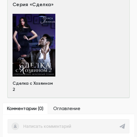
Серия
«
Сделка
»
Сделка с Хозяином
2
Комментарии (
0
)
Оглавление