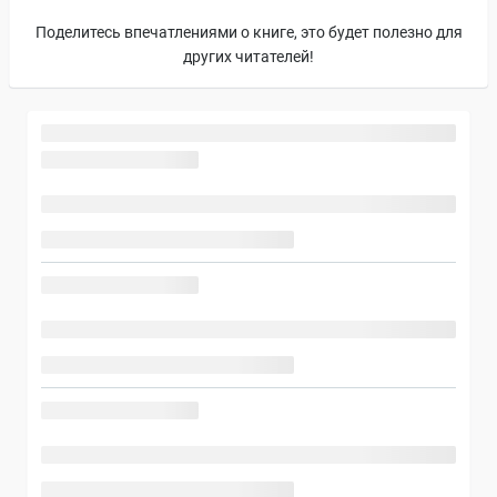
Поделитесь впечатлениями о книге, это будет полезно для
других читателей!