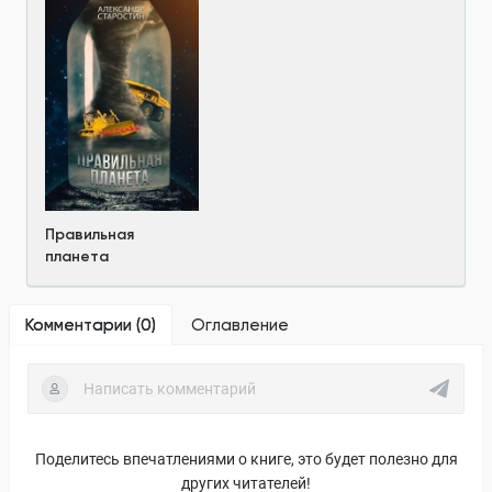
Правильная
планета
Комментарии (
0
)
Оглавление
Поделитесь впечатлениями о книге, это будет полезно для
других читателей!