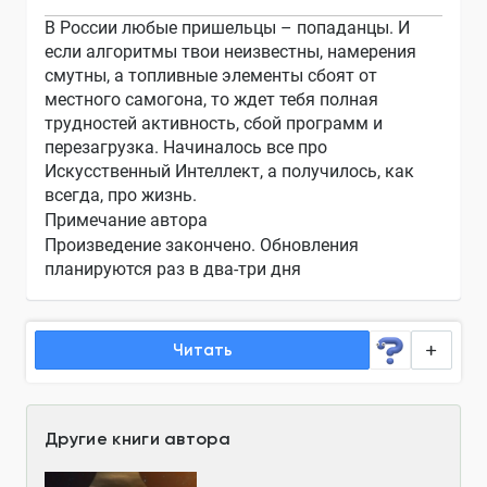
В России любые пришельцы – попаданцы. И
если алгоритмы твои неизвестны, намерения
смутны, а топливные элементы сбоят от
местного самогона, то ждет тебя полная
трудностей активность, сбой программ и
перезагрузка. Начиналось все про
Искусственный Интеллект, а получилось, как
всегда, про жизнь.
Примечание автора
Произведение закончено. Обновления
планируются раз в два-три дня
Читать
Другие книги автора