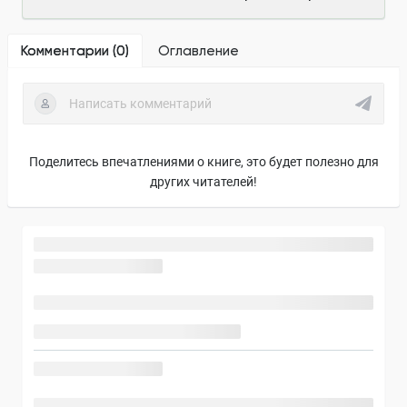
Комментарии (
0
)
Оглавление
Поделитесь впечатлениями о книге, это будет полезно для
других читателей!