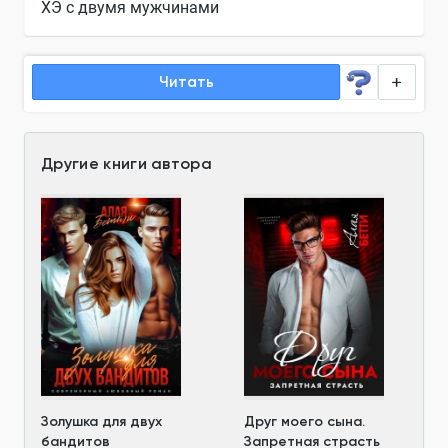
ХЭ с двумя мужчинами
Читать
Другие книги автора
Золушка для двух
Друг моего сына.
бандитов
Запретная страсть