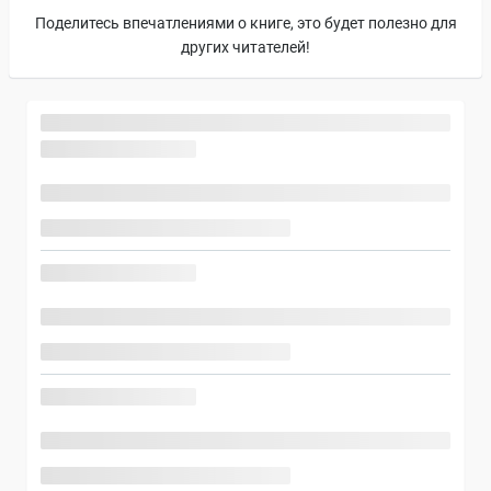
Поделитесь впечатлениями о книге, это будет полезно для
других читателей!