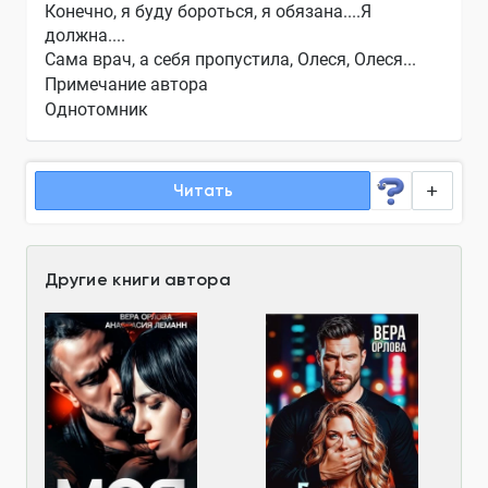
Конечно, я буду бороться, я обязана....Я
должна....
Сама врач, а себя пропустила, Олеся, Олеся...
Примечание автора
Однотомник
Читать
Другие книги автора