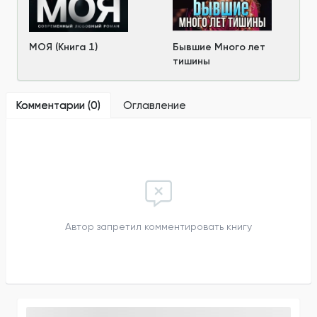
МОЯ (Книга 1)
Бывшие Много лет
тишины
Комментарии (
0
)
Оглавление
Автор запретил комментировать книгу