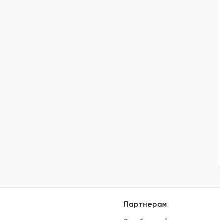
Партнерам