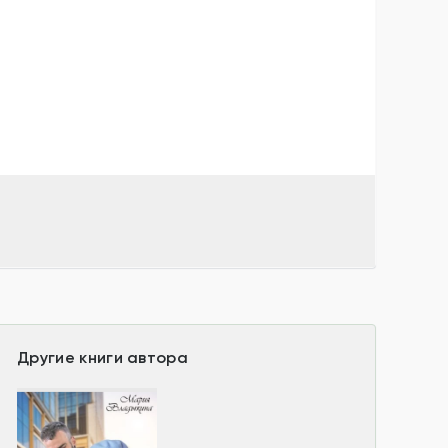
Другие книги автора