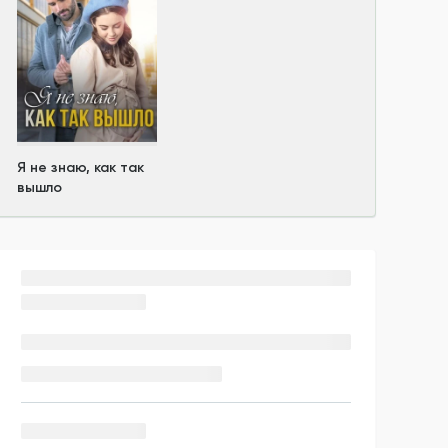
Я не знаю, как так
вышло