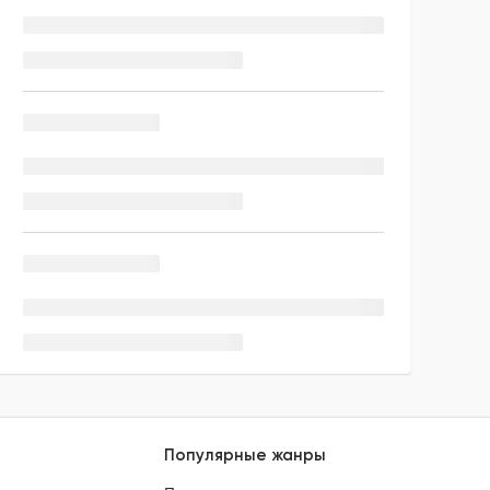
Популярные жанры