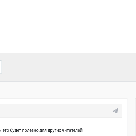
 это будет полезно для других читателей!