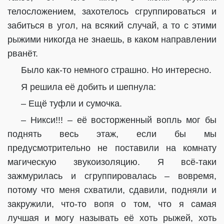
телосложением, захотелось сгруппироваться и
забиться в угол, на всякий случай, а то с этими
рыжими никогда не знаешь, в каком направлении
рванёт.
Было как-то немного страшно. Но интересно.
Я решила её добить и шепнула:
– Ещё туфли и сумочка.
– Никси!!! – её восторженный вопль мог бы
поднять весь этаж, если бы мы
предусмотрительно не поставили на комнату
магическую звукоизоляцию. Я всё-таки
зажмурилась и сгруппировалась – вовремя,
потому что меня схватили, сдавили, подняли и
закружили, что-то вопя о том, что я самая
лучшая и могу называть её хоть рыжей, хоть