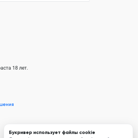
аста 18 лет.
ашения
Букривер использует файлы cookie