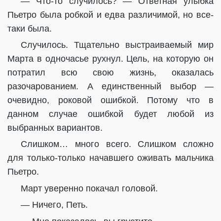
— Что-то случилось? — Ответная улыбка
Пьетро была робкой и едва различимой, но все-
таки была.
Случилось. Тщательно выстраиваемый мир
Марта в одночасье рухнул. Цель, на которую он
потратил всю свою жизнь, оказалась
разочарованием. А единственный выбор —
очевидно, роковой ошибкой. Потому что в
данном случае ошибкой будет любой из
выбранных вариантов.
Слишком… много всего. Слишком сложно
для только-только начавшего оживать мальчика
Пьетро.
Март уверенно покачал головой.
— Ничего, Петь.