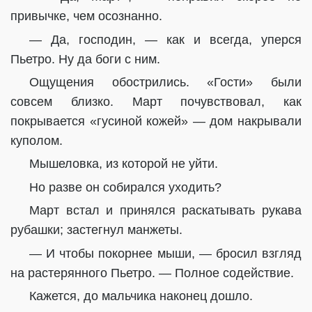
привычке, чем осознанно.
— Да, господин, — как и всегда, уперся
Пьетро. Ну да боги с ним.
Ощущения обострились. «Гости» были
совсем близко. Март почувствовал, как
покрывается «гусиной кожей» — дом накрывали
куполом.
Мышеловка, из которой не уйти.
Но разве он собирался уходить?
Март встал и принялся раскатывать рукава
рубашки; застегнул манжеты.
— И чтобы покорнее мыши, — бросил взгляд
на растерянного Пьетро. — Полное содействие.
Кажется, до мальчика наконец дошло.