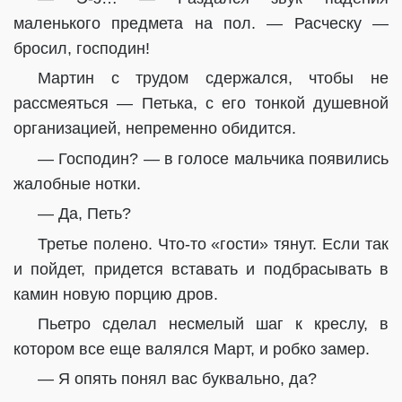
маленького предмета на пол. — Расческу —
бросил, господин!
Мартин с трудом сдержался, чтобы не
рассмеяться — Петька, с его тонкой душевной
организацией, непременно обидится.
— Господин? — в голосе мальчика появились
жалобные нотки.
— Да, Петь?
Третье полено. Что-то «гости» тянут. Если так
и пойдет, придется вставать и подбрасывать в
камин новую порцию дров.
Пьетро сделал несмелый шаг к креслу, в
котором все еще валялся Март, и робко замер.
— Я опять понял вас буквально, да?