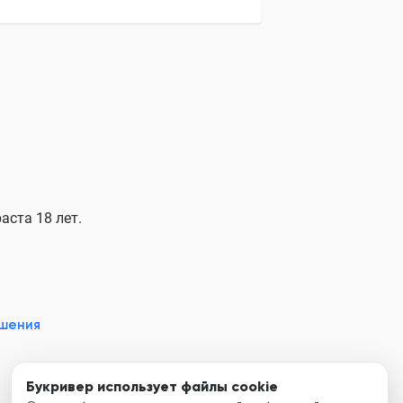
аста 18 лет.
ашения
Букривер использует файлы cookie