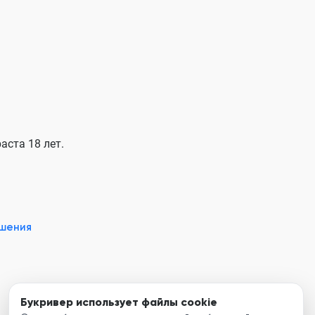
аста 18 лет.
ашения
Букривер использует файлы cookie