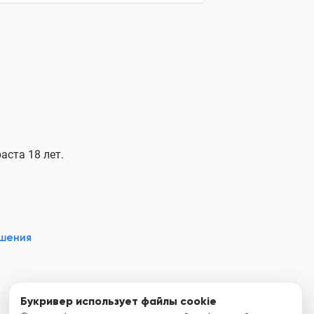
аста 18 лет.
ашения
Букривер использует файлы cookie