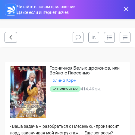
Читайте в новом приложении
Даже если интернет исчез
Горничная Белых драконов, или
Война с Плесенью
Полина Корн
414.4K
зн.
ПОЛНОСТЬЮ
18+
- Ваша задача – разобраться с Плесенью, - произносит
лорд, заканчивая мой инструктаж. – Еще вопросы?