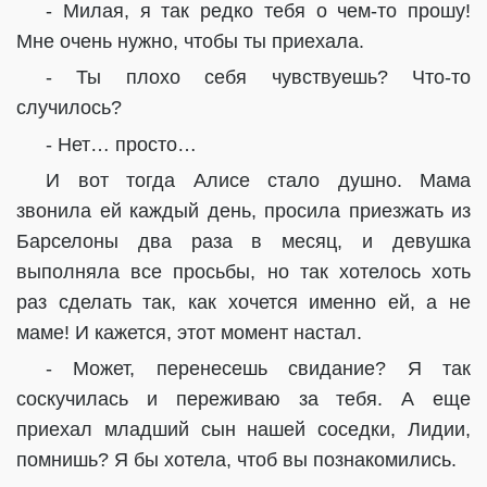
- Милая, я так редко тебя о чем-то прошу!
Мне очень нужно, чтобы ты приехала.
- Ты плохо себя чувствуешь? Что-то
случилось?
- Нет… просто…
И вот тогда Алисе стало душно. Мама
звонила ей каждый день, просила приезжать из
Барселоны два раза в месяц, и девушка
выполняла все просьбы, но так хотелось хоть
раз сделать так, как хочется именно ей, а не
маме! И кажется, этот момент настал.
- Может, перенесешь свидание? Я так
соскучилась и переживаю за тебя. А еще
приехал младший сын нашей соседки, Лидии,
помнишь? Я бы хотела, чтоб вы познакомились.