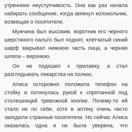
утреннюю неуступчивость. Она как раз начала
набирать сообщение, когда звякнул колокольчик,
возвещая о посетителе.
Мужчина был высоким, воротник его черного
шерстяного пальто был поднят, клетчатый синий
шарф закрывал нижнюю часть лица, а черная
шляпа – верхнюю.
Он не подошел к прилавку, а стал
разглядывать лекарства на полках.
Алиса осторожно положила телефон на
стойку и потянулась рукой к спрятанной под
столешницей тревожной кнопке. Почему-то ей
стало не по себе, хотя в аптеку очень часто
заходили странные посетители. Но сейчас Алиса
оказалась одна и не была уверена, что