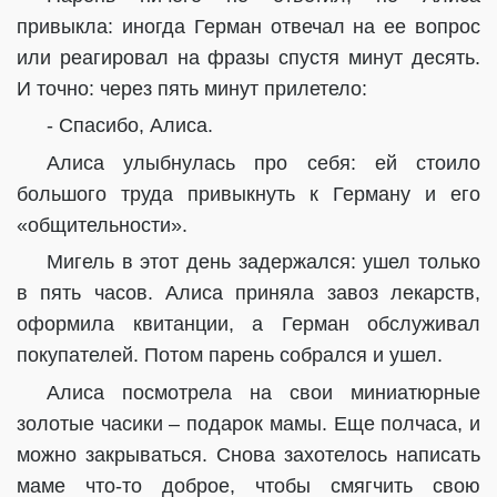
привыкла: иногда Герман отвечал на ее вопрос
или реагировал на фразы спустя минут десять.
И точно: через пять минут прилетело:
- Спасибо, Алиса.
Алиса улыбнулась про себя: ей стоило
большого труда привыкнуть к Герману и его
«общительности».
Мигель в этот день задержался: ушел только
в пять часов. Алиса приняла завоз лекарств,
оформила квитанции, а Герман обслуживал
покупателей. Потом парень собрался и ушел.
Алиса посмотрела на свои миниатюрные
золотые часики – подарок мамы. Еще полчаса, и
можно закрываться. Снова захотелось написать
маме что-то доброе, чтобы смягчить свою