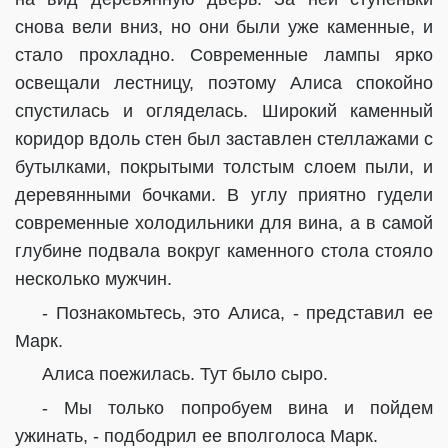
снова вели вниз, но они были уже каменные, и
стало прохладно. Современные лампы ярко
освещали лестницу, поэтому Алиса спокойно
спустилась и огляделась. Широкий каменный
коридор вдоль стен был заставлен стеллажами с
бутылками, покрытыми толстым слоем пыли, и
деревянными бочками. В углу приятно гудели
современные холодильники для вина, а в самой
глубине подвала вокруг каменного стола стояло
несколько мужчин.
- Познакомьтесь, это Алиса, - представил ее
Марк.
Алиса поежилась. Тут было сыро.
- Мы только попробуем вина и пойдем
ужинать, - подбодрил ее вполголоса Марк.