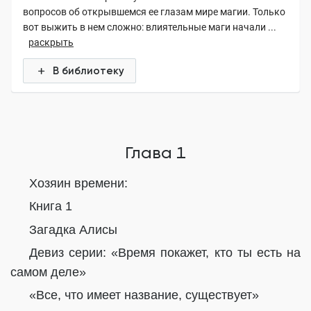
вопросов об открывшемся ее глазам мире магии. Только
вот выжить в нем сложно: влиятельные маги начали ...
раскрыть
В библиотеку
Глава 1
Хозяин времени:
Книга 1
Загадка Алисы
Девиз серии: «Время покажет, кто ты есть на
самом деле»
«Все, что имеет название, существует»