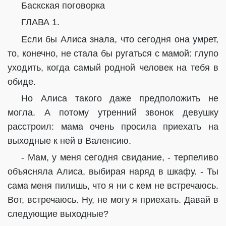
Баскская поговорка
ГЛАВА 1.
Если бы Алиса знала, что сегодня она умрет,
то, конечно, не стала бы ругаться с мамой: глупо
уходить, когда самый родной человек на тебя в
обиде.
Но Алиса такого даже предположить не
могла. А потому утренний звонок девушку
расстроил: мама очень просила приехать на
выходные к ней в Валенсию.
- Мам, у меня сегодня свидание, - терпеливо
объясняла Алиса, выбирая наряд в шкафу. - Ты
сама меня пилишь, что я ни с кем не встречаюсь.
Вот, встречаюсь. Ну, не могу я приехать. Давай в
следующие выходные?