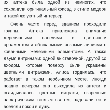
их аптека была одной из немногих, что
сохранили оригинальный фасад в стиле модерн
и такой же уютный интерьер.
Очень часто перед зданием проходили
группы. Аптека привлекала внимание
деревянными панелями с цветочным
орнаментом и обтекаемыми резными линиями с
кованными железными элементами. А также
двумя витринами: одной выставочной, другой со
входом, которые поверху были украшены
цветными витражами. Алиса гордилась, что
работает в таком необычном месте. Иногда
поздно вечером она выходила из аптеки и
оглядывалась: цветные витражи, озаренные
электрическим теплым светом, радовали ее и
вселяли покой в душу.