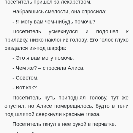
посетитель пришел за лекарством.
Набравшись смелости, она спросила:
- Я могу вам чем-нибудь помочь?
Посетитель усмехнулся и подошел к
прилавку, низко наклонив голову. Его голос глухо
раздался из-под шарфа:
- Это я вам могу помочь.
- Чем же? – спросила Алиса.
- Советом.
- Вот как?
Посетитель чуть приподнял голову, тут же
опустил, но Алисе померещилось, будто в тени
под шляпой сверкнули красные глаза.
Посетитель ткнул в нее рукой в перчатке.