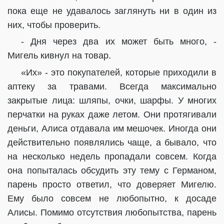
пока еще не удавалось заглянуть ни в один из
них, чтобы проверить.
- Дня через два их может быть много, -
Мигель кивнул на товар.
«Их» - это покупателей, которые приходили в
аптеку за травами. Всегда максимально
закрытые лица: шляпы, очки, шарфы. У многих
перчатки на руках даже летом. Они протягивали
деньги, Алиса отдавала им мешочек. Иногда они
действительно появлялись чаще, а бывало, что
на несколько недель пропадали совсем. Когда
она попыталась обсудить эту тему с Германом,
парень просто ответил, что доверяет Мигелю.
Ему было совсем не любопытно, к досаде
Алисы. Помимо отсутствия любопытства, парень