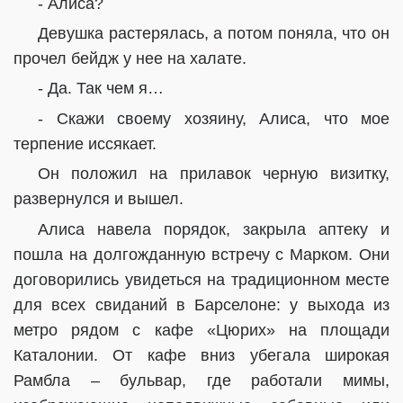
- Алиса?
Девушка растерялась, а потом поняла, что он
прочел бейдж у нее на халате.
- Да. Так чем я…
- Скажи своему хозяину, Алиса, что мое
терпение иссякает.
Он положил на прилавок черную визитку,
развернулся и вышел.
Алиса навела порядок, закрыла аптеку и
пошла на долгожданную встречу с Марком. Они
договорились увидеться на традиционном месте
для всех свиданий в Барселоне: у выхода из
метро рядом с кафе «Цюрих» на площади
Каталонии. От кафе вниз убегала широкая
Рамбла – бульвар, где работали мимы,