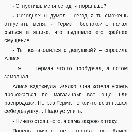
- Отпустишь меня сегодня пораньше?
- Сегодня? Я думал… сегодня ты сможешь
отпустить меня, - Герман беспокойно начал
рыться в ящике, что выдавало его крайнее
смущение.
- Ты познакомился с девушкой? – спросила
Алиса.
- Я… - Герман что-то пробурчал, а потом
замолчал.
Алиса вздохнула. Жалко. Она хотела успеть
пробежаться по магазинам: все еще шли
распродажи. Но раз Герман в кои-то веки нашел
себе девушку… Надо уступить.
- Ничего страшного, я сама закрою аптеку.
Парень ничего не ответил, но Алиса