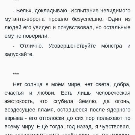
***
- Вельх, докладываю. Испытание невидимого
мутанта-ворона прошло безуспешно. Один из
людей его увидел и почувствовал, но остальные
ему не поверили.
- Отлично. Усовершенствуйте монстра и
запускайте.
***
Нет солнца в моём мире, нет света, добра,
счастья и любви. Есть лишь человеческая
жестокость, что сгубила Землю, да огонь,
вездесущее пламя, оставшееся после ядерного
взрыва - его отголоски до сих пор полыхают по
всему миру. Ещё тогда, год назад, я чувствовал,