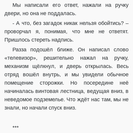
Мы написали его ответ, нажали на ручку
двери, но она не поддалась.
- А что, без загадок никак нельзя обойтись? –
проворчал я, понимая, что мне не ответят.
Пришлось стереть надпись.
Разза подошёл ближе. Он написал слово
«телевизор», решительно нажал на ручку,
механизм щёлкнул, и дверь открылась. Весь
отряд вошёл внутрь, и мы увидели обычное
помещение сторожки. Но посередине неё
начиналась винтовая лестница, ведущая вниз, в
неведомое подземелье. Что ждёт нас там, мы не
знали, но начали спуск вниз.
***