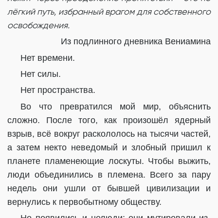
лёгкий путь, избранный врагом для собственного
освобождения.
Из подлинного дневника Вениамина
Нет времени.
Нет силы.
Нет пространства.
Во что превратился мой мир, объяснить
сложно.
После того, как произошёл ядерный
взрыв, всё вокруг раскололось на тысячи частей,
а затем некто неведомый и злобный пришил к
планете пламенеющие лоскуты. Чтобы выжить,
люди объединились в племена. Всего за пару
недель они ушли от бывшей цивилизации и
вернулись к первобытному обществу.