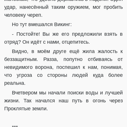
удар, нанесённый таким оружием, мог пробить
человеку череп.
Но тут вмешался Викинг:
- Постойте! Вы же его предложили взять в
отряд? Он идёт с нами, отцепитесь.
Видно, в моём друге ещё жила жалость к
беззащитным. Разза, попутно отбиваясь от
невидимого ворона, поспешил к нам, понимая,
что угроза со стороны людей куда более
реальна.
Вчетвером мы начали поиски воды и лучшей
жизни. Так начался наш путь в огонь через
Проклятые земли.