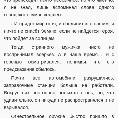
что происходит нечто необычное, но что именно,
я не знал, лишь вспоминал слова одного
городского сумасшедшего:
- И придёт мир огня, и соединится с нашим, и
ничто не спасёт Землю, если не найдётся героя,
что пойдёт за солнцем.
Тогда странного мужичка никто не
воспринимал всерьёз. А в наше время… Я с
горечью осматривался, понимая, что его
предсказание сбылось.
Почти все автомобили разрушились,
заправочные станции больше не работали.
Вокруг них постоянно полыхал огонь, но, что
удивительно, он никуда не распространялся и не
взрывался.
Огнестрельное оружие быстро пришло в