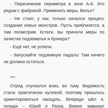
- Пересечение периметра в зоне А-8. Это
рядом с фабрикой. Применить меры, Вельх?
- Не стоит, у нас только начался процесс
создания новых монстров. Пусть приблизятся, а
там посмотрим. Кстати, вы приняли меры по
зачистке подземелья и бункера?
- Ещё нет, не успели.
- Запускайте подземную падаль! Там ничего
не должно остаться.
***
Отряд спускался вниз, во тьму. Видимость
стала практически нулевой, поэтому пришлось
ориентироваться наощупь. Впереди шёл я,
позади – Юрий и Разза, Викинг замыкал