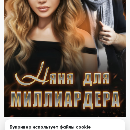
Букривер использует файлы cookie