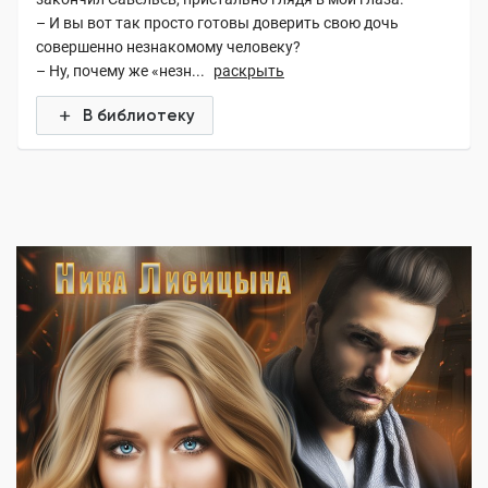
– И вы вот так просто готовы доверить свою дочь
совершенно незнакомому человеку?
– Ну, почему же «незн...
раскрыть
В библиотеку