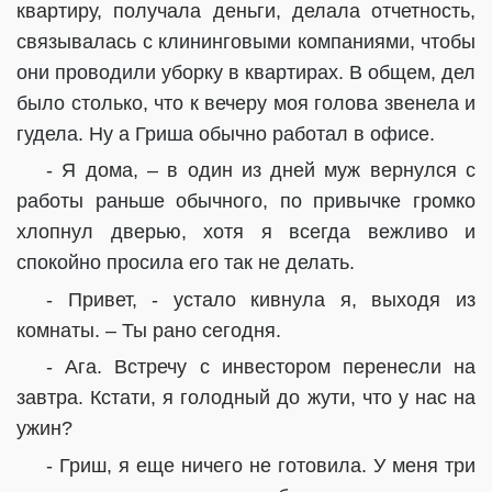
квартиру, получала деньги, делала отчетность,
связывалась с клининговыми компаниями, чтобы
они проводили уборку в квартирах. В общем, дел
было столько, что к вечеру моя голова звенела и
гудела. Ну а Гриша обычно работал в офисе.
- Я дома, – в один из дней муж вернулся с
работы раньше обычного, по привычке громко
хлопнул дверью, хотя я всегда вежливо и
спокойно просила его так не делать.
- Привет, - устало кивнула я, выходя из
комнаты. – Ты рано сегодня.
- Ага. Встречу с инвестором перенесли на
завтра. Кстати, я голодный до жути, что у нас на
ужин?
- Гриш, я еще ничего не готовила. У меня три