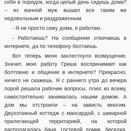
себя в порядок, когда целый день сидишь дома?
– из ванной муж вышел все таким же
недовольным и раздраженным.
- Я не просто сижу дома, я работаю.
- Работаешь? На сообщения отвечаешь в
интернете, да по телефону болтаешь.
Вот теперь меня захлестнуло возмущение.
Значит, мою работу Гриша воспринимает как
болтовню и общение в интернете? Прекрасно,
ничего не скажешь. Я с раннего утра до вечера
порой решала рабочие вопросы, плюс ко всему,
самостоятельно занималась нашим домом. А
дом мы отстроили – на зависть многим.
Двухэтажный коттедж с мансардой, с шикарной
прилегающей территорией, на которой
располагалась баня, гостевой домик, беседка,