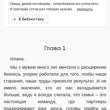
- Гриша, давай поговорим, - попробовала его успокоить.
- Я Григорий, сотни раз говорил называ...
раскрыть
В библиотеку
Глава 1
Илана.
Мы с мужем много лет мечтали о расширении
бизнеса, упорно работали для того, чтобы наши
старания, наши труды принесли результат. И не
имело значения, кто из нас вкладывается
больше, ведь я всегда считала, что семья – это
настоящая команда, где партнеры
поддерживают друг друга, готовы прийти на