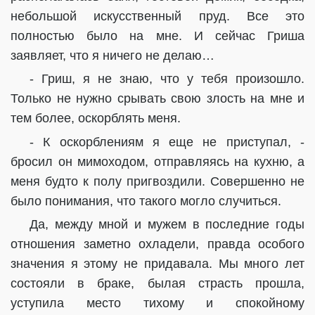
небольшой искусственный пруд. Все это
полностью было на мне. И сейчас Гриша
заявляет, что я ничего не делаю…
- Гриш, я не знаю, что у тебя произошло.
Только не нужно срывать свою злость на мне и
тем более, оскорблять меня.
- К оскорблениям я еще не приступал, -
бросил он мимоходом, отправляясь на кухню, а
меня будто к полу пригвоздили. Совершенно не
было понимания, что такого могло случиться.
Да, между мной и мужем в последние годы
отношения заметно охладели, правда особого
значения я этому не придавала. Мы много лет
состояли в браке, былая страсть прошла,
уступила место тихому и спокойному