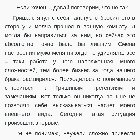
- Если хочешь, давай поговорим, что не так…
Гриша стянул с себя галстук, отбросил его в
сторону и молча прошел в ванную комнату. Я
могла бы направиться за ним, но сейчас это
абсолютно точно было бы лишним. Смена
настроения мужа меня никогда не удивляла, все
– таки работа у него напряженная, много
сложностей, тем более бизнес за года нашего
брака расширился. Приходилось с пониманием
относиться к Гришиным претензиям и
замечаниям. Вот только он никогда раньше не
позволял себе высказываться насчет моего
внешнего вида. Сегодня такая ситуация
произошла впервые.
- Я не понимаю, неужели сложно привести