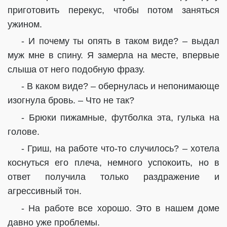
приготовить перекус, чтобы потом заняться
ужином.
- И почему ты опять в таком виде? – выдал
муж мне в спину. Я замерла на месте, впервые
слыша от него подобную фразу.
- В каком виде? – обернулась и непонимающе
изогнула бровь. – Что не так?
- Брюки пижамные, футболка эта, гулька на
голове.
- Гриш, на работе что-то случилось? – хотела
коснуться его плеча, немного успокоить, но в
ответ получила только раздражение и
агрессивный тон.
- На работе все хорошо. Это в нашем доме
давно уже проблемы.