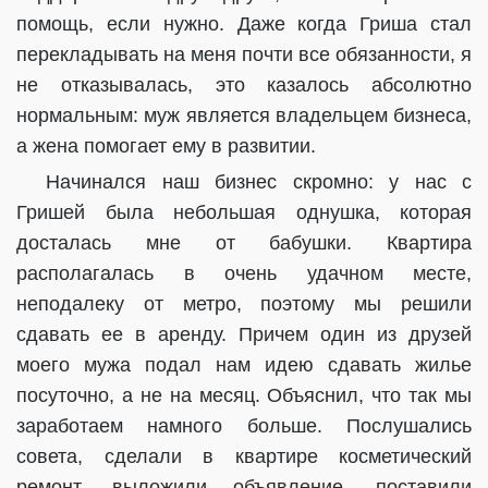
помощь, если нужно. Даже когда Гриша стал
перекладывать на меня почти все обязанности, я
не отказывалась, это казалось абсолютно
нормальным: муж является владельцем бизнеса,
а жена помогает ему в развитии.
Начинался наш бизнес скромно: у нас с
Гришей была небольшая однушка, которая
досталась мне от бабушки. Квартира
располагалась в очень удачном месте,
неподалеку от метро, поэтому мы решили
сдавать ее в аренду. Причем один из друзей
моего мужа подал нам идею сдавать жилье
посуточно, а не на месяц. Объяснил, что так мы
заработаем намного больше. Послушались
совета, сделали в квартире косметический
ремонт, выложили объявление, поставили