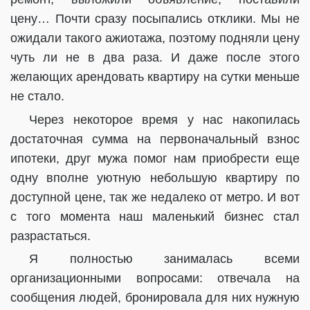
цену… Почти сразу посыпались отклики. Мы не
ожидали такого ажиотажа, поэтому подняли цену
чуть ли не в два раза. И даже после этого
желающих арендовать квартиру на сутки меньше
не стало.
Через некоторое время у нас накопилась
достаточная сумма на первоначальный взнос
ипотеки, друг мужа помог нам приобрести еще
одну вполне уютную небольшую квартиру по
доступной цене, так же недалеко от метро. И вот
с того момента наш маленький бизнес стал
разрастаться.
Я полностью занималась всеми
организационными вопросами: отвечала на
сообщения людей, бронировала для них нужную