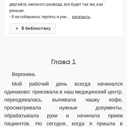
дергайся, никакого развода, все будет так же, как
раньше.
- Я не собираюсь терпеть и уни...
раскрыть
В библиотеку
Глава 1
Вероника.
Мой рабочий день всегда начинался
одинаково: приезжала в наш медицинский центр,
переодевалась, выпивала чашку кофе,
просматривала нужные документы,
обрабатывала руки и начинала прием
пациентов. Но сегодня, когда я пришла в