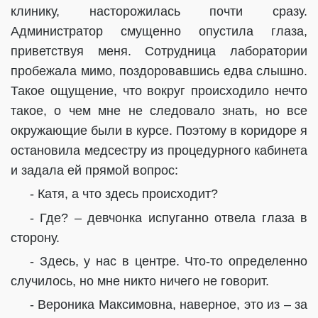
клинику, насторожилась почти сразу.
Администратор смущенно опустила глаза,
приветствуя меня. Сотрудница лаборатории
пробежала мимо, поздоровавшись едва слышно.
Такое ощущение, что вокруг происходило нечто
такое, о чем мне не следовало знать, но все
окружающие были в курсе. Поэтому в коридоре я
остановила медсестру из процедурного кабинета
и задала ей прямой вопрос:
- Катя, а что здесь происходит?
- Где? – девчонка испуганно отвела глаза в
сторону.
- Здесь, у нас в центре. Что-то определенно
случилось, но мне никто ничего не говорит.
- Вероника Максимовна, наверное, это из – за