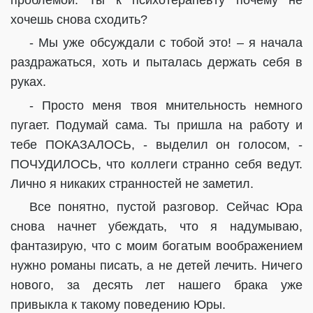
хочешь снова сходить?
- Мы уже обсуждали с тобой это! – я начала
раздражаться, хоть и пыталась держать себя в
руках.
- Просто меня твоя мнительность немного
пугает. Подумай сама. Ты пришла на работу и
тебе ПОКАЗАЛОСЬ, - выделил он голосом, -
ПОЧУДИЛОСЬ, что коллеги странно себя ведут.
Лично я никаких странностей не заметил.
Все понятно, пустой разговор. Сейчас Юра
снова начнет убеждать, что я надумываю,
фантазирую, что с моим богатым воображением
нужно романы писать, а не детей лечить. Ничего
нового, за десять лет нашего брака уже
привыкла к такому поведению Юры.