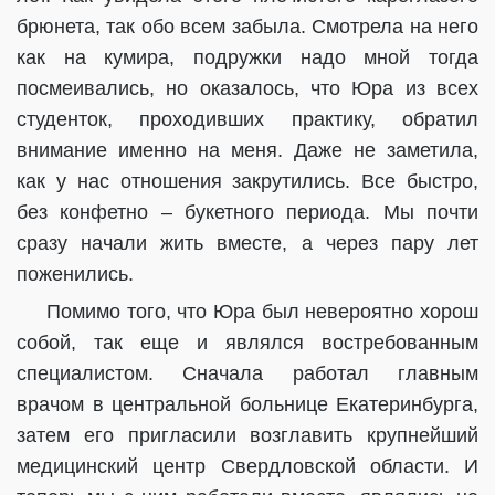
брюнета, так обо всем забыла. Смотрела на него
как на кумира, подружки надо мной тогда
посмеивались, но оказалось, что Юра из всех
студенток, проходивших практику, обратил
внимание именно на меня. Даже не заметила,
как у нас отношения закрутились. Все быстро,
без конфетно – букетного периода. Мы почти
сразу начали жить вместе, а через пару лет
поженились.
Помимо того, что Юра был невероятно хорош
собой, так еще и являлся востребованным
специалистом. Сначала работал главным
врачом в центральной больнице Екатеринбурга,
затем его пригласили возглавить крупнейший
медицинский центр Свердловской области. И