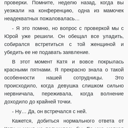
проверки. Помните, неделю назад, когда вы
уезжали на конференцию, одна из мамочек
неадекватных пожаловалась…
- Я это помню, но вопрос с проверкой мы с
Юрой уже решили. Он обещал все уладить,
собирался встретиться с той женщиной и
убедить ее не подавать заявление.
В этот момент Катя и вовсе покрылась
красными пятнами. Я прекрасно знала о такой
особенности нашей сотрудницы. Это
происходило, когда девушка слишком сильно
нервничала, переживала, когда волнение
доходило до крайней точки.
- Ну… Да, он встречался с ней.
Кажется, добиться нормального ответа от