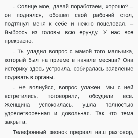
- Солнце мое, давай поработаем, хорошо? –
он поднялся, обошел свой рабочий стол,
подтянул меня к себе и нежно поцеловал. –
Выбрось из головы всю ерунду. У нас все
прекрасно.
- Ты уладил вопрос с мамой того мальчика,
который был на приеме в начале месяца? Она
истерику здесь устроила, собиралась заявление
подавать в органы.
- Не волнуйся, вопрос улажен. Мы с ней
встретились, поговорили, обсудили все.
Женщина успокоилась, ушла полностью
удовлетворенная и довольная. Так что тема
закрыта.
Телефонный звонок прервал наш разговор,