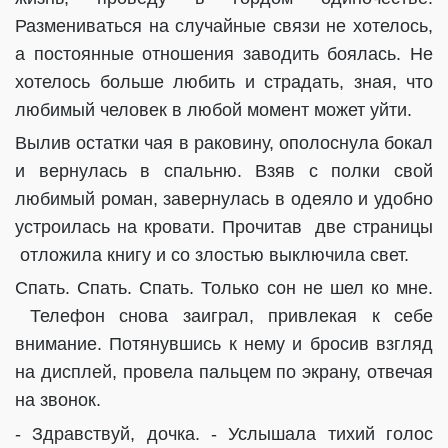
Размениваться на случайные связи не хотелось,
а постоянные отношения заводить боялась. Не
хотелось больше любить и страдать, зная, что
любимый человек в любой момент может уйти.
Вылив остатки чая в раковину, ополоснула бокал
и вернулась в спальню. Взяв с полки свой
любимый роман, завернулась в одеяло и удобно
устроилась на кровати. Прочитав
две страницы
отложила книгу и со злостью выключила свет.
Спать. Спать. Спать. Только сон не шел ко мне.
Телефон снова заиграл, привлекая к себе
внимание. Потянувшись к нему и бросив взгляд
на дисплей, провела пальцем по экрану, отвечая
на звонок.
- Здравствуй, дочка. - Услышала тихий голос