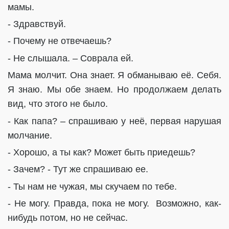
мамы.
- Здравствуй.
- Почему не отвечаешь?
- Не слышала. – Соврала ей.
Мама молчит. Она знает. Я обманываю её. Себя.
Я знаю. Мы обе знаем. Но продолжаем делать
вид, что этого не было.
- Как папа? – спрашиваю у неё, первая нарушая
молчание.
- Хорошо, а ты как? Может быть приедешь?
- Зачем? - Тут же спрашиваю ее.
- Ты нам не чужая, мы скучаем по тебе.
- Не могу. Правда, пока не могу.
Возможно, как-
нибудь потом, но не сейчас.