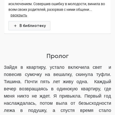
исключением. Совершив ошибку в молодости, винила во
всем своих родителей, разорвав с ними общени...
раскрыть
В библиотеку
Пролог
Зайдя в квартиру, устало включила свет
и
повесив сумочку на вешалку, скинула туфли.
Тишина. Почти пять лет живу одна.
Каждый
вечер возвращаясь в одинокую квартиру, где
меня никто не ждет. Я привыкла. Первый год
наслаждалась, потом выла от безысходности
лежа в подушку, а спустя время стало