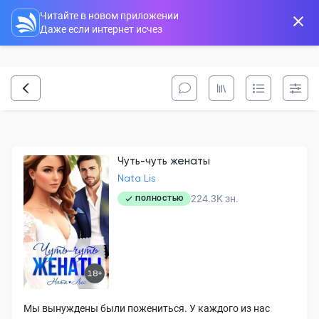
Читайте в новом приложении
Даже если интернет исчез
Чуть-чуть женаты
Nata Lis
224.3K
зн.
ПОЛНОСТЬЮ
18+
Мы вынуждены были пожениться. У каждого из нас