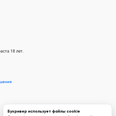
аста 18 лет.
ашения
Букривер использует файлы cookie