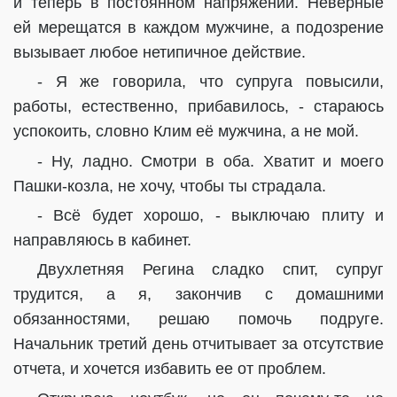
и теперь в постоянном напряжении. Неверные
ей мерещатся в каждом мужчине, а подозрение
вызывает любое нетипичное действие.
- Я же говорила, что супруга повысили,
работы, естественно, прибавилось, - стараюсь
успокоить, словно Клим её мужчина, а не мой.
- Ну, ладно. Смотри в оба. Хватит и моего
Пашки-козла, не хочу, чтобы ты страдала.
- Всё будет хорошо, - выключаю плиту и
направляюсь в кабинет.
Двухлетняя Регина сладко спит, супруг
трудится, а я, закончив с домашними
обязанностями, решаю помочь подруге.
Начальник третий день отчитывает за отсутствие
отчета, и хочется избавить ее от проблем.