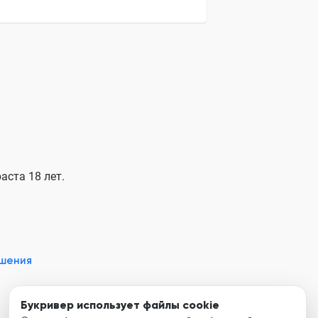
аста 18 лет.
ашения
Букривер использует файлы cookie