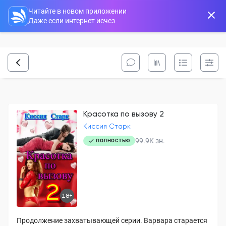
Читайте в новом приложении
Даже если интернет исчез
Красотка по вызову 2
Киссия Старк
99.9K
зн.
ПОЛНОСТЬЮ
18+
Продолжение захватывающей серии. Варвара старается