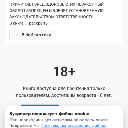
ПРИЧИНЯЕТ ВРЕД ЗДОРОВЬЮ, ИХ НЕЗАКОННЫЙ
ОБОРОТ ЗАПРЕЩЕН И ВЛЕЧЕТ УСТАНОВЛЕННУЮ
ЗАКОНОДАТЕЛЬСТВОМ ОТВЕТСТВЕННОСТЬ.
В книге...
раскрыть
В библиотеку
18+
Книга доступна для прочтения только
пользователям, достигшим возраста 18 лет.
Я старше 18
Я младше 18
Букривер использует файлы cookie
Они необходимы для оптимальной работы сайта.
Подробнее — в
Политике использования файлов