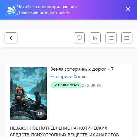
Читайте в новом приложении
Даже если интернет исчез
Земля затерянных дорог - 7
Екатерина Хмель
312.0K
зн.
ПОЛНОСТЬЮ
18+
НЕЗАКОННОЕ ПОТРЕБЛЕНИЕ НАРКОТИЧЕСКИХ
СРЕДСТВ, ПСИХОТРОПНЫХ ВЕЩЕСТВ, ИХ АНАЛОГОВ