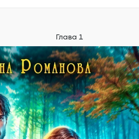
Глава 8
Глава 9
Глава 1
Глава 10
Глава 11
Глава 12
Глава 13
Глава 14
Глава 15
Глава 16
Глава 17
Глава 18