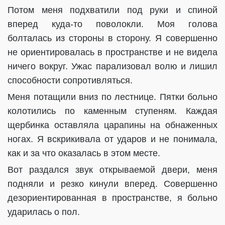
Потом меня подхватили под руки и спиной
вперед куда-то поволокли. Моя голова
болталась из стороны в сторону. Я совершенно
не ориентировалась в пространстве и не видела
ничего вокруг. Ужас парализовал волю и лишил
способности сопротивляться.
Меня потащили вниз по лестнице. Пятки больно
колотились по каменным ступеням. Каждая
щербинка оставляла царапины на обнаженных
ногах. Я вскрикивала от ударов и не понимала,
как и за что оказалась в этом месте.
Вот раздался звук открываемой двери, меня
подняли и резко кинули вперед. Совершенно
дезориентированная в пространстве, я больно
ударилась о пол.