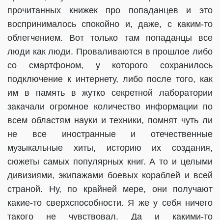
прочитанных книжек про попаданцев и это
воспринималось спокойно и, даже, с каким-то
облегчением. Вот только там попаданцы все
люди как люди. Проваливаются в прошлое либо
со смартфоном, у которого сохранилось
подключение к интернету, либо после того, как
им в память в жутко секретной лаборатории
закачали огромное количество информации по
всем областям науки и техники, помнят чуть ли
не все иностранные и отечественные
музыкальные хиты, историю их создания,
сюжеты самых популярных книг. А то и целыми
дивизиями, экипажами боевых кораблей и всей
страной. Ну, по крайней мере, они получают
какие-то сверхспособности. Я же у себя ничего
такого не чувствовал. Да и какими-то