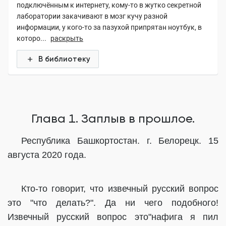
подключённым к интернету, кому-то в жутко секретной
лаборатории закачивают в мозг кучу разной
информации, у кого-то за пазухой припрятан ноутбук, в
которо...
раскрыть
В библиотеку
Глава 1. Заплыв в прошлое.
Республика Башкортостан. г. Белорецк. 15
августа 2020 года.
Кто-то говорит, что извечный русский вопрос
это "что делать?". Да ни чего подобного!
Извечный русский вопрос это"нафига я пил