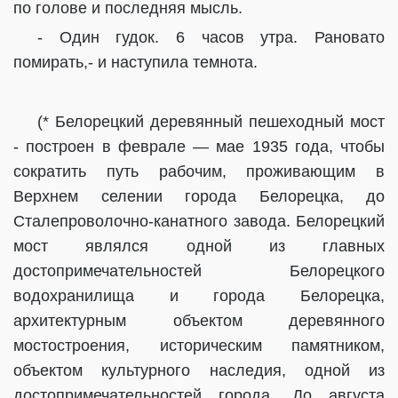
по голове и последняя мысль.
- Один гудок. 6 часов утра. Рановато
помирать,- и наступила темнота.
(* Белорецкий деревянный пешеходный мост
- построен в феврале — мае 1935 года, чтобы
сократить путь рабочим, проживающим в
Верхнем селении города Белорецка, до
Сталепроволочно-канатного завода. Белорецкий
мост являлся одной из главных
достопримечательностей Белорецкого
водохранилища и города Белорецка,
архитектурным объектом деревянного
мостостроения, историческим памятником,
объектом культурного наследия, одной из
достопримечательностей города. До августа