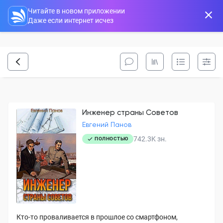
Читайте в новом приложении
Даже если интернет исчез
Инженер страны Советов
Евгений Панов
742.3K
зн.
ПОЛНОСТЬЮ
Кто-то проваливается в прошлое со смартфоном,