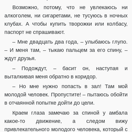
Возможно, потому, что не увлекаюсь ни
алкоголем, ни сигаретами, не тусуюсь в ночных
клубах. А чтобы купить творожки или колбасу,
паспорт не спрашивают.
– Мне двадцать два года, – улыбаюсь глупо.
– И меня там, – тыкаю пальцем за его спину, –
ждут друзья.
– Подождут, – басит он, наступая и
выталкивая меня обратно в коридор.
– Но мне нужно попасть в зал! Там мой
молодой человек. Пропустите! – пытаюсь обойти
в отчаянной попытке дойти до цели.
Краем глаза замечаю за спиной у амбала
какое-то движение, а следом вижу
привлекательного молодого человека, который с