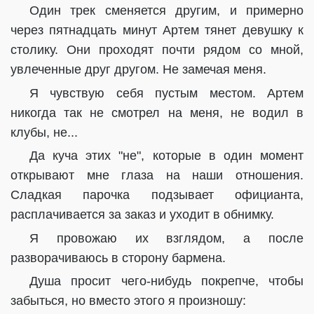
Один трек сменяется другим, и примерно
через пятнадцать минут Артем тянет девушку к
столику. Они проходят почти рядом со мной,
увлеченные друг другом. Не замечая меня.
Я чувствую себя пустым местом. Артем
никогда так не смотрел на меня, не водил в
клубы, не...
Да куча этих "не", которые в один момент
открывают мне глаза на наши отношения.
Сладкая парочка подзывает официанта,
расплачивается за заказ и уходит в обнимку.
Я провожаю их взглядом, а после
разворачиваюсь в сторону бармена.
Душа просит чего-нибудь покрепче, чтобы
забыться, но вместо этого я произношу: