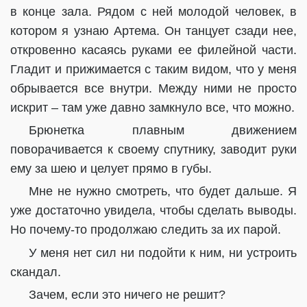
в конце зала. Рядом с ней молодой человек, в
котором я узнаю Артема. Он танцует сзади нее,
откровенно касаясь руками ее филейной части.
Гладит и прижимается с таким видом, что у меня
обрывается все внутри. Между ними не просто
искрит – там уже давно замкнуло все, что можно.
Брюнетка плавным движением
поворачивается к своему спутнику, заводит руки
ему за шею и целует прямо в губы.
Мне не нужно смотреть, что будет дальше. Я
уже достаточно увидела, чтобы сделать выводы.
Но почему-то продолжаю следить за их парой.
У меня нет сил ни подойти к ним, ни устроить
скандал.
Зачем, если это ничего не решит?