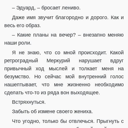
– Эдуард, – бросает лениво.
Даже имя звучит благородно и дорого. Как и
весь его образ.
– Какие планы на вечер? – внезапно меняю
наши роли.
Я не знаю, что со мной происходит. Какой
ретроградный Меркурий нарушает вдруг
привычный ход мыслей и толкает меня на
безумство. Но сейчас мой внутренний голос
нашептывает, что мне жизненно необходимо
сделать что-то из ряда вон выходящее.
Встряхнуться.
Забыть об измене своего жениха.
Что угодно, только бы отвлечься. Прыгнуть с