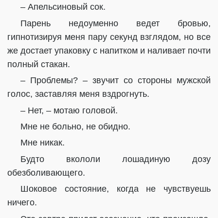
– Апельсиновый сок.
Парень недоуменно ведет бровью,
гипнотизируя меня пару секунд взглядом, но все
же достает упаковку с напитком и наливает почти
полный стакан.
– Проблемы? – звучит со стороны мужской
голос, заставляя меня вздрогнуть.
– Нет, – мотаю головой.
Мне не больно, не обидно.
Мне никак.
Будто вкололи лошадиную дозу
обезболивающего.
Шоковое состояние, когда не чувствуешь
ничего.