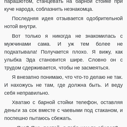
парашютом, станцевать на барной стойке при
куче народа, соблазнить незнакомца.
Последняя идея отзывается одобрительной
нотой внутри.
Вот только я никогда не знакомилась с
мужчинами сама. И уж тем более не
подкатывала! Получается плохо. Я вижу, как
улыбка Эда становится шире. Словно он с
трудом сдерживается, чтобы не засмеяться.
Я внезапно понимаю, что что-то делаю не так.
И нахожусь не там, где должна быть. И веду
себя неправильно.
Хватаю с барной стойки телефон, оставляя
деньги за сок вместе с чаевыми под стаканом, и
поспешно пытаюсь сбежать.