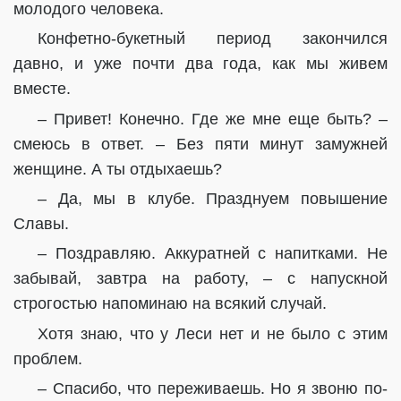
молодого человека.
Конфетно-букетный период закончился
давно, и уже почти два года, как мы живем
вместе.
– Привет! Конечно. Где же мне еще быть? –
смеюсь в ответ. – Без пяти минут замужней
женщине. А ты отдыхаешь?
– Да, мы в клубе. Празднуем повышение
Славы.
– Поздравляю. Аккуратней с напитками. Не
забывай, завтра на работу, – с напускной
строгостью напоминаю на всякий случай.
Хотя знаю, что у Леси нет и не было с этим
проблем.
– Спасибо, что переживаешь. Но я звоню по-