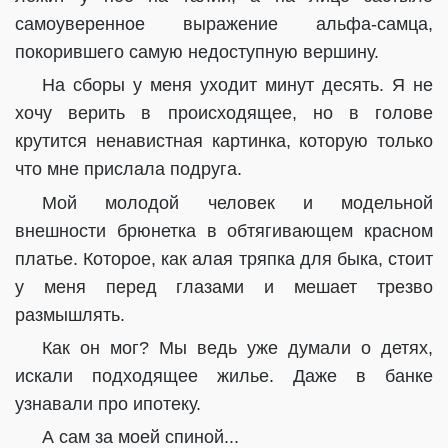
самоуверенное выражение альфа-самца,
покорившего самую недоступную вершину.
На сборы у меня уходит минут десять. Я не
хочу верить в происходящее, но в голове
крутится ненавистная картинка, которую только
что мне прислала подруга.
Мой молодой человек и модельной
внешности брюнетка в обтягивающем красном
платье. Которое, как алая тряпка для быка, стоит
у меня перед глазами и мешает трезво
размышлять.
Как он мог? Мы ведь уже думали о детях,
искали подходящее жилье. Даже в банке
узнавали про ипотеку.
А сам за моей спиной...