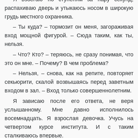
распахиваю дверь и утыкаюсь носом в широкую
грудь местного охранника.
– Ты куда? – тормозит он меня, загораживая
вход мощной фигурой. – Сюда таким, как ты,
нельзя.
– Что? Кто? – теряюсь, не сразу понимая, что
это он мне. – Почему? В чем проблема?
– Нельзя, – снова, как на репите, повторяет
секьюрити, скалой возвышаясь перед заветным
входом в зал. – Вход только совершеннолетним.
Я зависаю после его ответа, не веря
услышанному. Мне давно исполнилось
восемнадцать. Я взрослая девочка. Учусь на
четвертом курсе института. И с таким
сталкиваюсь впервые.