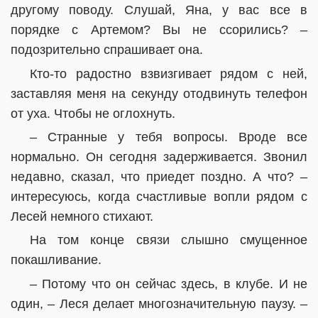
другому поводу. Слушай, Яна, у вас все в
порядке с Артемом? Вы не ссорились? –
подозрительно спрашивает она.
Кто-то радостно взвизгивает рядом с ней,
заставляя меня на секунду отодвинуть телефон
от уха. Чтобы не оглохнуть.
– Странные у тебя вопросы. Вроде все
нормально. Он сегодня задерживается. Звонил
недавно, сказал, что приедет поздно. А что? –
интересуюсь, когда счастливые вопли рядом с
Лесей немного стихают.
На том конце связи слышно смущенное
покашливание.
– Потому что он сейчас здесь, в клубе. И не
один, – Леся делает многозначительную паузу. –