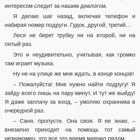
интересом следит за нашим диалогом.
Я делаю шаг назад, включая телефон и
набирая номер подруги. Гудок, другой, третий...
Леся не берет трубку ни на второй, ни на
пятый раз.
Это и неудивительно, учитывая, как громко
там играет музыка.
Ну не на улице же мне ждать, в конце концов!
– Пожалуйста! Мне нужно найти подругу! Я
зайду всего лишь на пару минут. И тут же выйду!
Я даже заплачу за вход, – умоляю охранника в
очередной раз.
– Саня, пропусти. Она своя. Я ее знаю, –
внезапно приходит на помощь тот самый
незнакомец, что все это время маячил рядом.