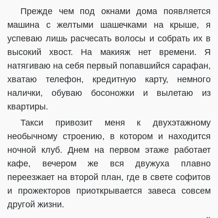
Прежде чем под окнами дома появляется
машина с желтыми шашечками на крыше, я
успеваю лишь расчесать волосы и собрать их в
высокий хвост. На макияж нет времени. Я
натягиваю на себя первый попавшийся сарафан,
хватаю телефон, кредитную карту, немного
налички, обуваю босоножки и вылетаю из
квартиры.
Такси привозит меня к двухэтажному
необычному строению, в котором и находится
ночной клуб. Днем на первом этаже работает
кафе, вечером же вся двужуха плавно
переезжает на второй план, где в свете софитов
и прожекторов приоткрывается завеса совсем
другой жизни.