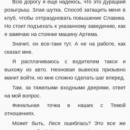
Всю дорогу я еще надеюсь, что это дурацкий
розыгрыш. Злая шутка. Способ затащить меня в
клуб, чтобы отпраздновать повышение Славика.
Но стоит подъехать к указанному заведению, как
я замечаю на стоянке машину Артема.
Значит, он все-таки тут. А не на работе, как
сказал мне.
Я расплачиваюсь с водителем такси и
выхожу из авто. Неоновая вывеска призывно
манит войти, но мне сложно сделать шаг вперед.
Там, за тяжелыми входными дверями, ответ
на мой вопрос.
Финальная точка в наших с Темой
отношениях.
Может быть, Леся ошиблась? Это все же