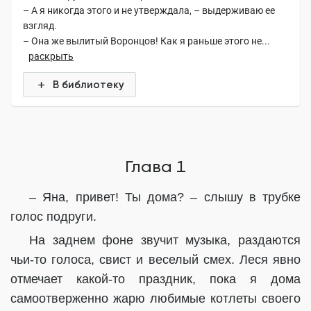
– А я никогда этого и не утверждала, – выдерживаю ее
взгляд.
– Она же вылитый Воронцов! Как я раньше этого не...
раскрыть
В библиотеку
Глава 1
– Яна, привет! Ты дома? – слышу в трубке
голос подруги.
На заднем фоне звучит музыка, раздаются
чьи-то голоса, свист и веселый смех. Леся явно
отмечает какой-то праздник, пока я дома
самоотверженно жарю любимые котлеты своего