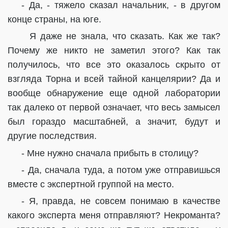
- Да, - тяжело сказал начальник, - в другом
конце страны, на юге.
Я даже не знала, что сказать. Как же так?
Почему же никто не заметил этого? Как так
получилось, что все это оказалось скрыто от
взгляда Торна и всей тайной канцелярии? Да и
вообще обнаружение еще одной лаборатории
так далеко от первой означает, что весь замысел
был гораздо масштабней, а значит, будут и
другие последствия.
- Мне нужно сначала прибыть в столицу?
- Да, сначала туда, а потом уже отправишься
вместе с экспертной группой на место.
- Я, правда, не совсем понимаю в качестве
какого эксперта меня отправляют? Некроманта?