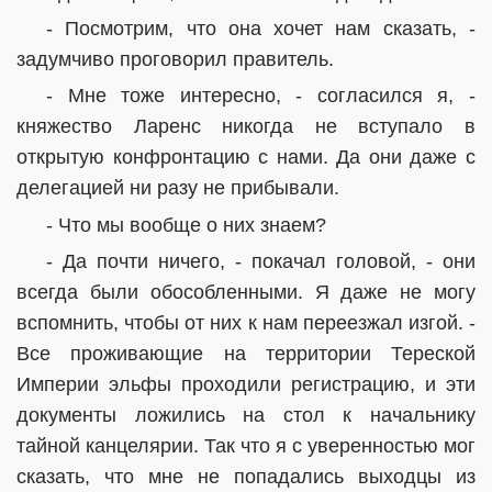
- Посмотрим, что она хочет нам сказать, -
задумчиво проговорил правитель.
- Мне тоже интересно, - согласился я, -
княжество Ларенс никогда не вступало в
открытую конфронтацию с нами. Да они даже с
делегацией ни разу не прибывали.
- Что мы вообще о них знаем?
- Да почти ничего, - покачал головой, - они
всегда были обособленными. Я даже не могу
вспомнить, чтобы от них к нам переезжал изгой. -
Все проживающие на территории Тереской
Империи эльфы проходили регистрацию, и эти
документы ложились на стол к начальнику
тайной канцелярии. Так что я с уверенностью мог
сказать, что мне не попадались выходцы из