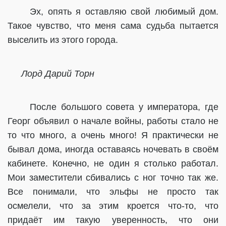
Эх, опять я оставляю свой любимый дом.
Такое чувство, что меня сама судьба пытается
выселить из этого города.
Лорд Дарий Торн
После большого совета у императора, где
Георг объявил о начале войны, работы стало не
то что много, а очень много! Я практически не
бывал дома, иногда оставаясь ночевать в своём
кабинете. Конечно, не один я столько работал.
Мои заместители сбивались с ног точно так же.
Все понимали, что эльфы не просто так
осмелели, что за этим кроется что-то, что
придаёт им такую уверенность, что они