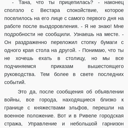
- Тана, что ты прицепилась? - наконец
сползло с Вестара спокойствие, которое
поселилось на его лице с самого первого дня на
работе после выздоровления. - Я не знаю! Мне
подробности не сообщили. Узнаешь на месте. -
Он раздраженно переложил стопку бумаги с
одного края стола на другой. - Понимаю, что ты
не хочешь ехать в столицу, но мы все
подчиняемся приказам вышестоящего
руководства. Тем более в свете последних
событий.
Это да, после сообщения об объявлении
войны, все города, находящиеся близко к
границе с княжествами эльфов, перешли на
военное положение. Вот и в Ривеле городская
стража, Управление и небольшой гарнизон