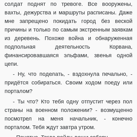
солдат поднят по тревоге. Все вооружены,
вахты, дежурства и маршруты расписаны. Даже
мне запрещено покидать город без веской
причины и только по самым экстренным заявкам
из деревень. Похоже война и обнаруженная
подпольная деятельность Корвана,
финансировавшаяся эльфами, звенья одной
цепи.
- Ну, что поделать, - вздохнула печально, -
придётся собираться. Своим ходом поеду или
порталом?
- Ты что? Кто тебя одну отпустит через пол
страны на военном положении? - возмущенно
посмотрел на меня начальник, - конечно
порталом. Тебя ждут завтра утром.