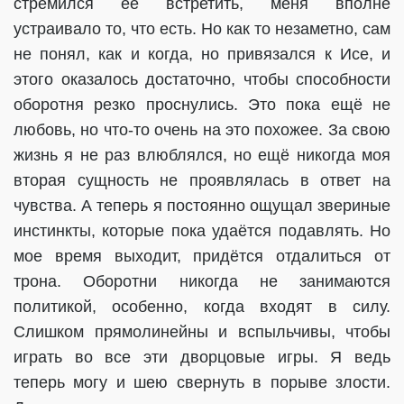
стремился её встретить, меня вполне
устраивало то, что есть. Но как то незаметно, сам
не понял, как и когда, но привязался к Исе, и
этого оказалось достаточно, чтобы способности
оборотня резко проснулись. Это пока ещё не
любовь, но что-то очень на это похожее. За свою
жизнь я не раз влюблялся, но ещё никогда моя
вторая сущность не проявлялась в ответ на
чувства. А теперь я постоянно ощущал звериные
инстинкты, которые пока удаётся подавлять. Но
мое время выходит, придётся отдалиться от
трона. Оборотни никогда не занимаются
политикой, особенно, когда входят в силу.
Слишком прямолинейны и вспыльчивы, чтобы
играть во все эти дворцовые игры. Я ведь
теперь могу и шею свернуть в порыве злости.