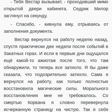
- Тебя Вестар вызывает, - проходивший мимо
открытой двери кабинета, Седрик Милор
заглянул на секунду.
- Спасибо, - кивнула ему, отрываясь от
заполнения документа.
Вестар вернулся на работу неделю назад,
спустя практически две недели после событий в
Закатных горах. И если в первые дни ощущался
ещё какой-то ажиотаж после того, что там
обнаружили, то теперь все затихло. Я бы даже
сказала, что подозрительно затихло. Сама я
вернулся на работу, как только полностью
восстановила магические силы. Морального
восстановления мне не требовалось. Со
смертью Корвана я словно перевернула
исчерканную страницу на чистую. Так я себя