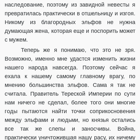
наследование, поэтому из завидной невесты я
превратилась практически в отшельницу и изгоя.
Никому из благородных эльфов не нужна
думающая жена, которая еще и поспорить может
с мужем.
Теперь же я понимаю, что это не зря.
Возможно, именно мне удастся изменить жизни
нашего народа навсегда. Поэтому сейчас я
ехала к нашему самому главному врагу, по
мнению большинства эльфов. Сама я так не
считала. Правитель Тереской Империи по сути
нам ничего не сделал, более того они многие
годы пытаются найти точки соприкосновения
между эльфами и людьми, но князья остались
все так же слепы и заносчивы. Война,
практически уничтожившая нашу расу, их ничему