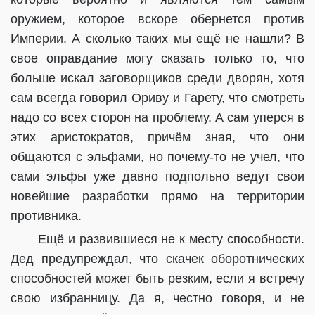
оружием, которое вскоре обернется против
Империи. А сколько таких мы ещё не нашли? В
свое оправдание могу сказать только то, что
больше искал заговорщиков среди дворян, хотя
сам всегда говорил Ориву и Гарету, что смотреть
надо со всех сторон на проблему. А сам уперся в
этих аристократов, причём зная, что они
общаются с эльфами, но почему-то не учел, что
сами эльфы уже давно подпольно ведут свои
новейшие разработки прямо на территории
противника.
Ещё и развившиеся не к месту способности.
Дед предупреждал, что скачек оборотнических
способностей может быть резким, если я встречу
свою избранницу. Да я, честно говоря, и не