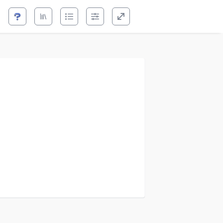
ыстрее исправить
ыстрее исправить