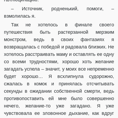
– Источник, родненький, помоги, –
взмолилась я.
Так не хотелось в финале своего
путешествия быть растерзанной мерзким
монстром, ведь в своих фантазиях я
возвращалась с победой и радовала близких. Не
хотелось расстраивать маму и оставлять ее одну
со всеми трудностями, хорошо хоть желание
загадать успела – значит, у моих все непременно
будет хорошо… Я всхлипнула судорожно,
сжалась в комок и принялась отсчитывать
секунды в ожидании собственной смерти, ведь
противопоставить ей мне было совершенно
нечего, желание-то уже загадано. Я уже
чувствовала ее зловонное дыхание, как вдруг