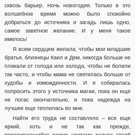
сквозь барьер. Ночь новогодия. Только в это
волшебное время можно было спокойно
добраться до источника и загадь лишь одно,
самое заветное желание. И у меня такое
имелось!
Я всем сердцем желала, чтобы мои младшие
братья, близнецы Каил и Дем, никогда больше не
плакали от голода или холода, чтобы не болели
так часто, и чтобы мама не светилась больше от
худобы и изможденности. И я собиралась
попросить этого у источника магии, пока он еще
не погас окончательно, и пока надежда на
лучшее еще теплилась во мне.
Найти его труда не составляло – все еще
яркий, хоть и не так как прежде,