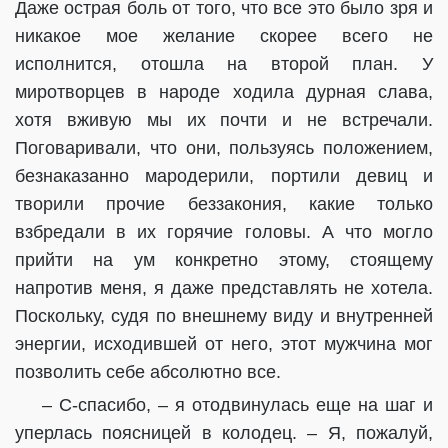
Даже острая боль от того, что все это было зря и
никакое мое желание скорее всего не
исполнится, отошла на второй план. У
миротворцев в народе ходила дурная слава,
хотя вживую мы их почти и не встречали.
Поговаривали, что они, пользуясь положением,
безнаказанно мародерили, портили девиц и
творили прочие беззакония, какие только
взбредали в их горячие головы. А что могло
прийти на ум конкретно этому, стоящему
напротив меня, я даже представлять не хотела.
Поскольку, судя по внешнему виду и внутренней
энергии, исходившей от него, этот мужчина мог
позволить себе абсолютно все.
– С-спасибо, – я отодвинулась еще на шаг и
уперлась поясницей в колодец. – Я, пожалуй,