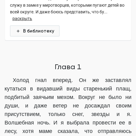
служу в замке у миротворцев, которыми пугают детей во
всей округе. И даже боюсь представить, что бу...
раскрыть
В библиотеку
Глава 1
Холод гнал вперед. Он же заставлял
кутаться в видавший виды старенький плащ,
подбитый заячьим мехом. Вокруг не было ни
души, и даже ветер не досаждал своим
присутствием, только снег, звезды и я.
Волшебная ночь. И я выбрала провести ее в
лесу, хотя маме сказала, что отправляюсь