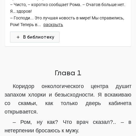
– Чисто, – коротко сообщает Рома. – Очагов больше нет.
Я… здоров!
– Господи... Это лучшая новость в мире! Мы справились,
Ром! Теперь в...
раскрыть
В библиотеку
Глава 1
Коридор онкологического центра душит
запахом хлорки и безысходности. Я вскакиваю
со скамьи, как только дверь кабинета
открывается.
– Ром, ну как? Что врач сказал?.. – в
нетерпении бросаюсь к мужу.