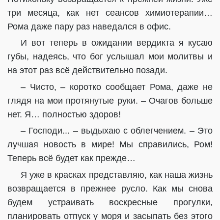
три месяца, как нет сеансов химиотерапии…
Рома даже пару раз наведался в офис.
И вот теперь в ожидании вердикта я кусаю
губы, надеясь, что бог услышал мои молитвы и
на этот раз всё действительно позади.
– Чисто, – коротко сообщает Рома, даже не
глядя на мои протянутые руки. – Очагов больше
нет. Я… полностью здоров!
– Господи... – выдыхаю с облегчением. – Это
лучшая новость в мире! Мы справились, Ром!
Теперь всё будет как прежде…
Я уже в красках представляю, как наша жизнь
возвращается в прежнее русло. Как мы снова
будем устраивать воскресные прогулки,
планировать отпуск у моря и засыпать без этого